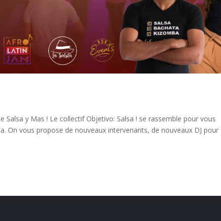
e Salsa y Mas ! Le collectif Objetivo: Salsa ! se rassemble pour vous
sa. On vous propose de nouveaux intervenants, de nouveaux DJ pour