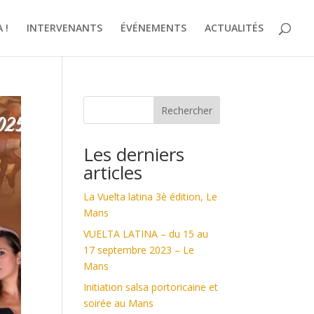
 !
INTERVENANTS
ÉVÉNEMENTS
ACTUALITÉS
Rechercher
Les derniers
articles
La Vuelta latina 3è édition, Le
Mans
VUELTA LATINA – du 15 au
17 septembre 2023 – Le
Mans
Initiation salsa portoricaine et
soirée au Mans