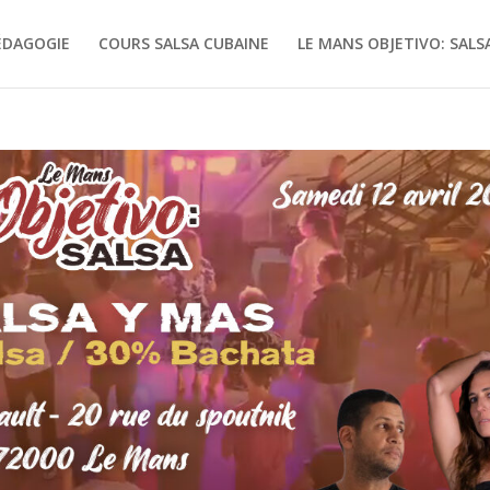
ÉDAGOGIE
COURS SALSA CUBAINE
LE MANS OBJETIVO: SALSA