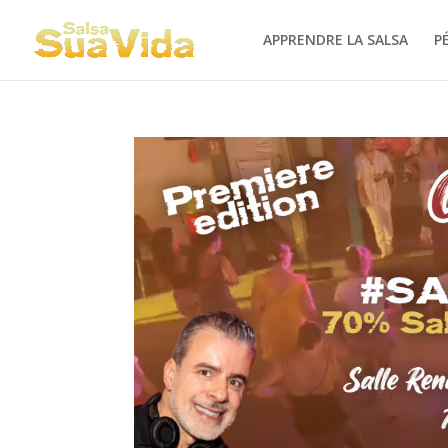
APPRENDRE LA SALSA
P