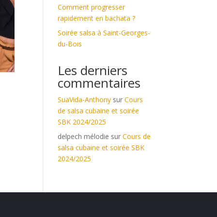
Comment progresser
rapidement en bachata ?
Soirée salsa à Saint-Georges-
du-Bois
Les derniers
commentaires
SuaVida-Anthony
sur
Cours
de salsa cubaine et soirée
SBK 2024/2025
delpech mélodie
sur
Cours de
salsa cubaine et soirée SBK
2024/2025