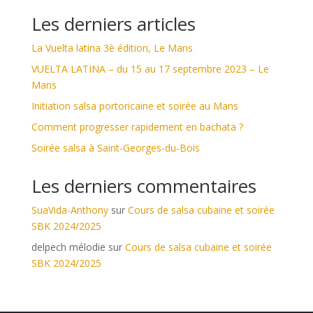
Les derniers articles
La Vuelta latina 3è édition, Le Mans
VUELTA LATINA – du 15 au 17 septembre 2023 – Le
Mans
Initiation salsa portoricaine et soirée au Mans
Comment progresser rapidement en bachata ?
Soirée salsa à Saint-Georges-du-Bois
Les derniers commentaires
SuaVida-Anthony
sur
Cours de salsa cubaine et soirée
SBK 2024/2025
delpech mélodie
sur
Cours de salsa cubaine et soirée
SBK 2024/2025