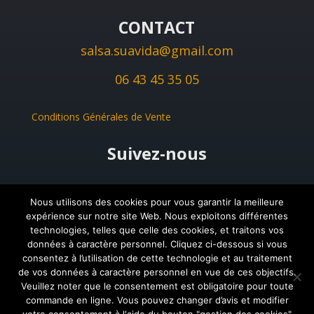
CONTACT
salsa.suavida@gmail.com
06 43 45 35 05
Conditions Générales de Vente
Suivez-nous
Suivre
Suivre
Nous utilisons des cookies pour vous garantir la meilleure
expérience sur notre site Web. Nous exploitons différentes
Suivre
technologies, telles que celle des cookies, et traitons vos
données à caractère personnel. Cliquez ci-dessous si vous
consentez à l’utilisation de cette technologie et au traitement
de vos données à caractère personnel en vue de ces objectifs.
Veuillez noter que le consentement est obligatoire pour toute
commande en ligne. Vous pouvez changer d’avis et modifier