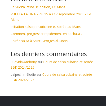
La Vuelta latina 3è édition, Le Mans
VUELTA LATINA – du 15 au 17 septembre 2023 – Le
Mans
Initiation salsa portoricaine et soirée au Mans
Comment progresser rapidement en bachata ?
Soirée salsa à Saint-Georges-du-Bois
Les derniers commentaires
SuaVida-Anthony
sur
Cours de salsa cubaine et soirée
SBK 2024/2025
delpech mélodie
sur
Cours de salsa cubaine et soirée
SBK 2024/2025