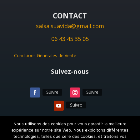
CONTACT
salsa.suavida@gmail.com
06 43 45 35 05
Conditions Générales de Vente
Suivez-nous
Suivre
Suivre
Suivre
Nous utilisons des cookies pour vous garantir la meilleure
expérience sur notre site Web. Nous exploitons différentes
technologies, telles que celle des cookies, et traitons vos