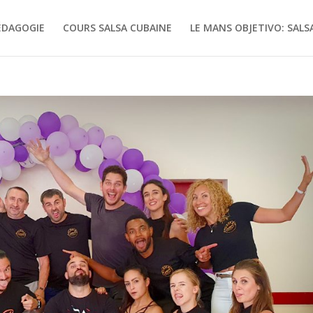
ÉDAGOGIE
COURS SALSA CUBAINE
LE MANS OBJETIVO: SALSA