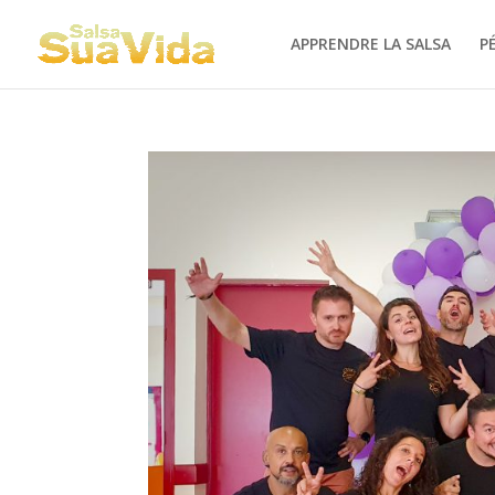
APPRENDRE LA SALSA
P