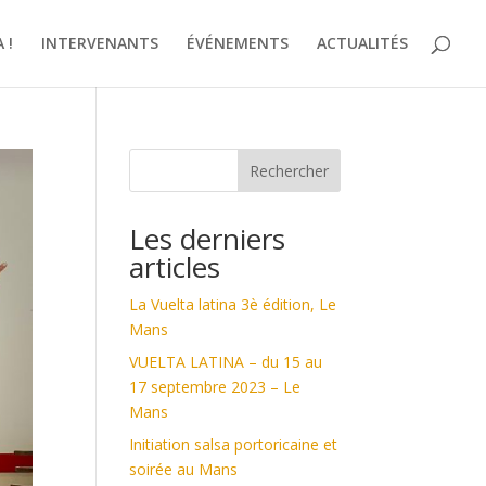
 !
INTERVENANTS
ÉVÉNEMENTS
ACTUALITÉS
Rechercher
Les derniers
articles
La Vuelta latina 3è édition, Le
Mans
VUELTA LATINA – du 15 au
17 septembre 2023 – Le
Mans
Initiation salsa portoricaine et
soirée au Mans