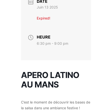
DATE
Juin 13 2025
Expired!
HEURE
6:30 pm - 9:00 pm
APERO LATINO
AU MANS
C’est le moment de découvrir les bases de
la salsa dans une ambiance festive !