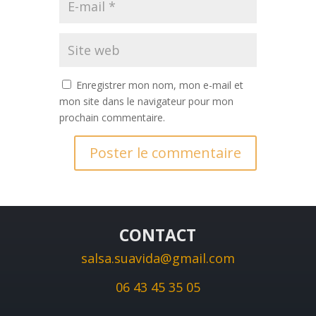
Enregistrer mon nom, mon e-mail et
mon site dans le navigateur pour mon
prochain commentaire.
CONTACT
salsa.suavida@gmail.com
06 43 45 35 05