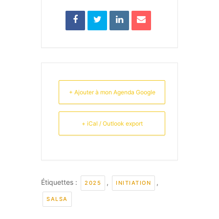
+ Ajouter à mon Agenda Google
+ iCal / Outlook export
Étiquettes :
,
,
2025
INITIATION
SALSA