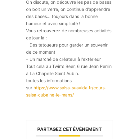
On discute, on découvre les pas de bases,
on boit un verre, on continue d’apprendre
des bases… toujours dans la bonne
humeur et avec simplicité !
Vous retrouverez de nombreuses activités
ce jour là :
– Des tatoueurs pour garder un souvenir
de ce moment
– Un marché de créateur à l’extérieur
Tout cela au Twin’s Beer, 6 rue Jean Perrin
à La Chapelle Saint Aubin.
toutes les informations
sur
https://www.salsa-suavida.fr/cours-
salsa-cubaine-le-mans/
PARTAGEZ CET ÉVÉNEMENT