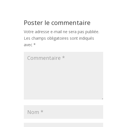
Poster le commentaire
Votre adresse e-mail ne sera pas publiée.
Les champs obligatoires sont indiqués
avec
*