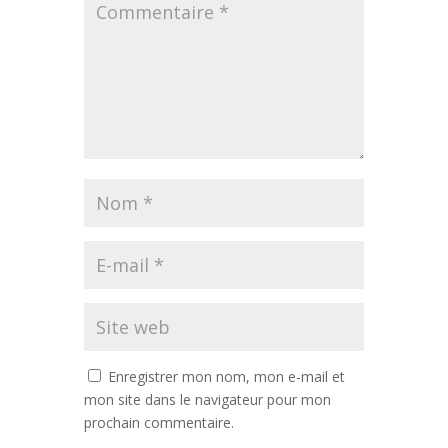
Enregistrer mon nom, mon e-mail et
mon site dans le navigateur pour mon
prochain commentaire.