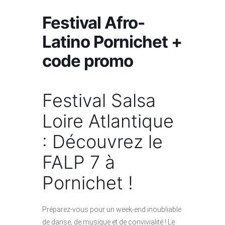
Festival Afro-
Latino Pornichet +
code promo
Festival Salsa
Loire Atlantique
: Découvrez le
FALP 7 à
Pornichet !
Préparez-vous pour un week-end inoubliable
de danse, de musique et de convivialité ! Le