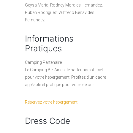
Geysa Maria, Rodney Morales Hernandez,
Ruben Rodriguez, Wilfredo Benavides
Fernandez
Informations
Pratiques
Camping Partenaire
Le Camping Bel Air est le partenaire officiel
pour votre hébergement. Profitez d’un cadre
agréable et pratique pour votre séjour.
Réservez votre hébergement
Dress Code