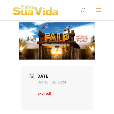
DATE
Oct 18 - 20 2024
Expired!