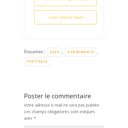
+ iCal / Outlook export
Étiquettes :
,
,
2024
ÉVÈNEMENTS
FESTIVALS
Poster le commentaire
Votre adresse e-mail ne sera pas publiée.
Les champs obligatoires sont indiqués
avec
*