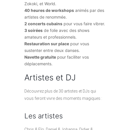
Zokoki, et World.
40 heures de workshops
animés par des
artistes de renommée.
2 concerts cubains
pour vous faire vibrer.
3 soirées
de folie avec des shows
amateurs et professionnels.
Restauration sur place
pour vous
sustenter entre deux danses.
Navette gratuite
pour faciliter vos
déplacements.
Artistes et DJ
Découvrez plus de 30 artistes et DJs qui
vous feront vivre des moments magiques :
Les artistes
Chris & Elo, Daniel & Johanna, Didier &