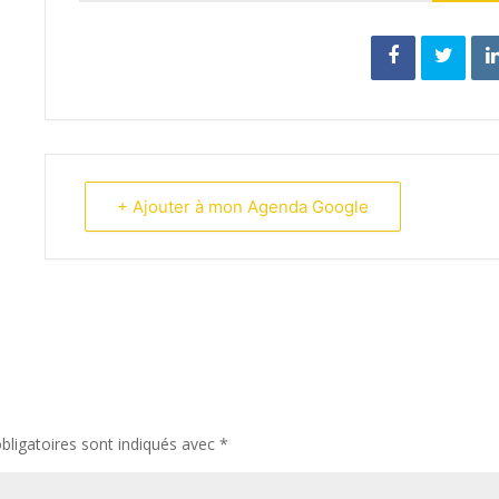
+ Ajouter à mon Agenda Google
ligatoires sont indiqués avec
*