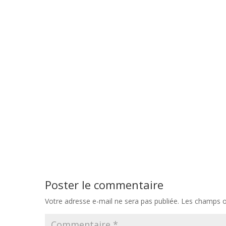
Poster le commentaire
Votre adresse e-mail ne sera pas publiée.
Les champs ob