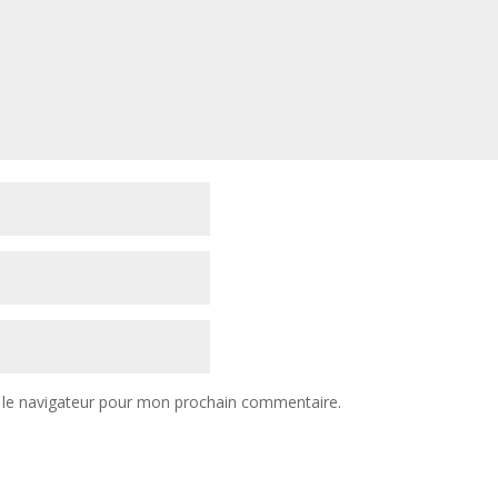
 le navigateur pour mon prochain commentaire.