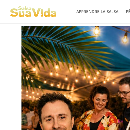
APPRENDRE LA SALSA
P