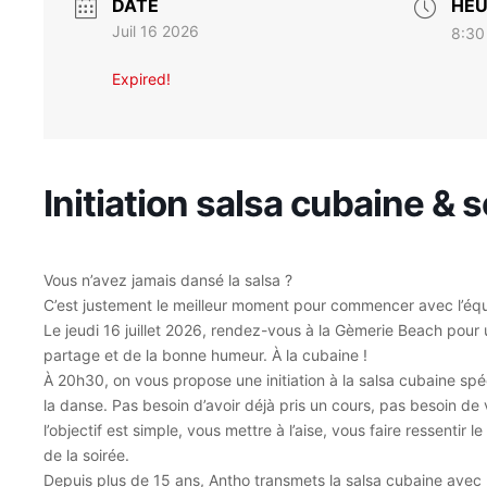
DATE
HEU
Juil 16 2026
8:30
Expired!
Initiation salsa cubaine & 
Vous n’avez jamais dansé la salsa ?
C’est justement le meilleur moment pour commencer avec l’éq
Le jeudi 16 juillet 2026, rendez-vous à la Gèmerie Beach pour 
partage et de la bonne humeur. À la cubaine !
À 20h30, on vous propose une initiation à la salsa cubaine s
la danse. Pas besoin d’avoir déjà pris un cours, pas besoin de 
l’objectif est simple, vous mettre à l’aise, vous faire ressentir
de la soirée.
Depuis plus de 15 ans, Antho transmets la salsa cubaine avec