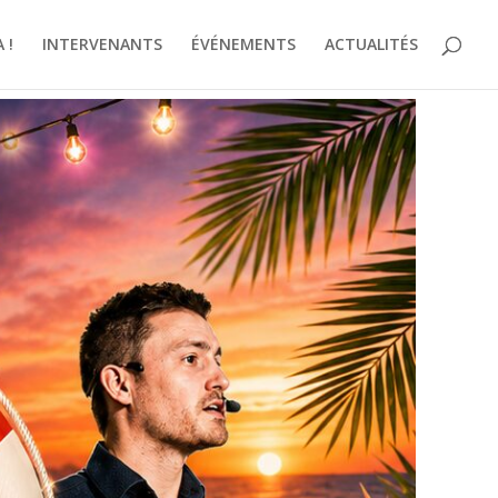
 !
INTERVENANTS
ÉVÉNEMENTS
ACTUALITÉS