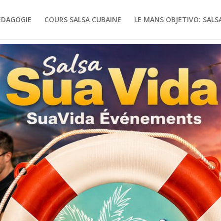
ÉDAGOGIE
COURS SALSA CUBAINE
LE MANS OBJETIVO: SALSA