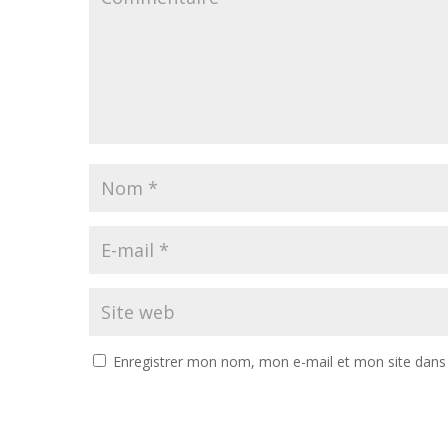
Enregistrer mon nom, mon e-mail et mon site dans