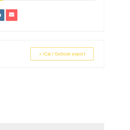
+ iCal / Outlook export