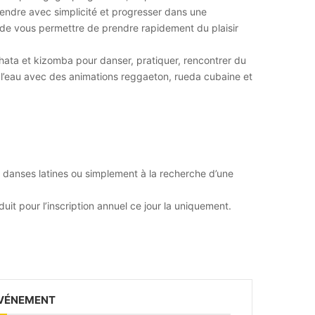
endre avec simplicité et progresser dans une
 de vous permettre de prendre rapidement du plaisir
chata et kizomba pour danser, pratiquer, rencontrer du
 l’eau avec des animations reggaeton, rueda cubaine et
 danses latines ou simplement à la recherche d’une
uit pour l’inscription annuel ce jour la uniquement.
ÉVÉNEMENT