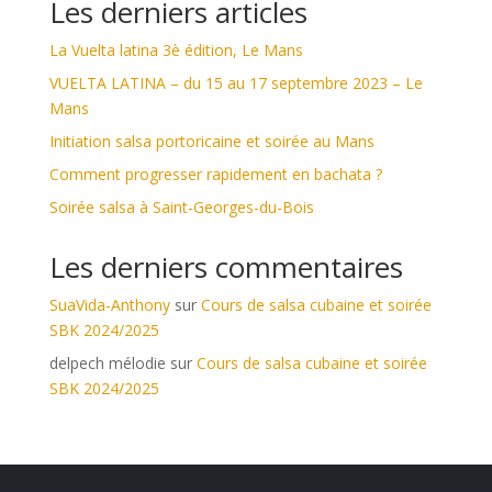
Les derniers articles
La Vuelta latina 3è édition, Le Mans
VUELTA LATINA – du 15 au 17 septembre 2023 – Le
Mans
Initiation salsa portoricaine et soirée au Mans
Comment progresser rapidement en bachata ?
Soirée salsa à Saint-Georges-du-Bois
Les derniers commentaires
SuaVida-Anthony
sur
Cours de salsa cubaine et soirée
SBK 2024/2025
delpech mélodie
sur
Cours de salsa cubaine et soirée
SBK 2024/2025